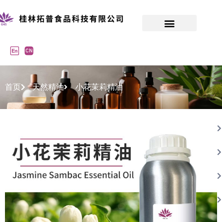
首页
天然精油
小花茉莉精油