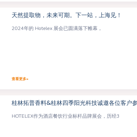
天然提取物，未来可期。下一站，上海见！
2024年的 Hotelex 展会已圆满落下帷幕，
查看更多»
桂林拓普香料&桂林四季阳光科技诚邀各位客户
HOTELEX作为酒店餐饮行业标杆品牌展会，历经3