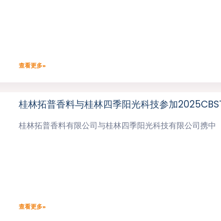
查看更多»
桂林拓普香料与桂林四季阳光科技参加2025CB
桂林拓普香料有限公司与桂林四季阳光科技有限公司携中
查看更多»