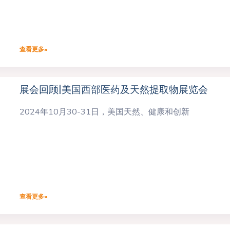
查看更多»
展会回顾|美国西部医药及天然提取物展览会
2024年10月30-31日，美国天然、健康和创新
查看更多»