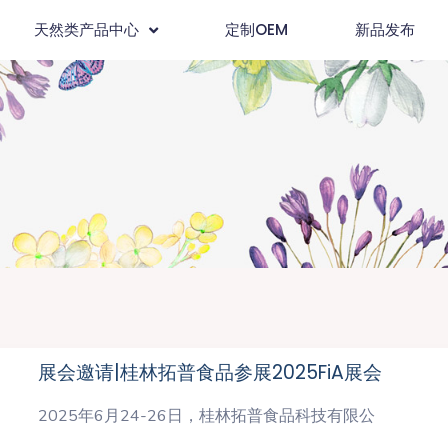
天然类产品中心
定制OEM
新品发布
展会邀请|桂林拓普食品参展2025FiA展会
2025年6月24-26日，桂林拓普食品科技有限公