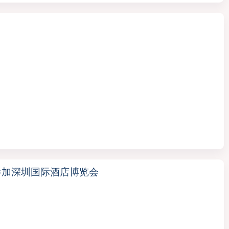
参加深圳国际酒店博览会