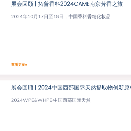
展会回顾 | 拓普香料2024CAME南京芳香之旅
2024年10月17日至18日，中国香料香精化妆品
查看更多»
展会回顾 | 2024中国西部国际天然提取物创新
2024WPE&WHPE·中国西部国际天然