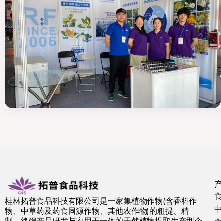
桂林拓普食品科技有限公司是一家集植物作物(含香料作
物、中草药及药食同源作物、其他农作物)的粗提、精