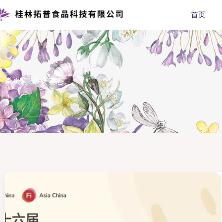
首页
首页
展会动态