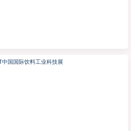
ST中国国际饮料工业科技展