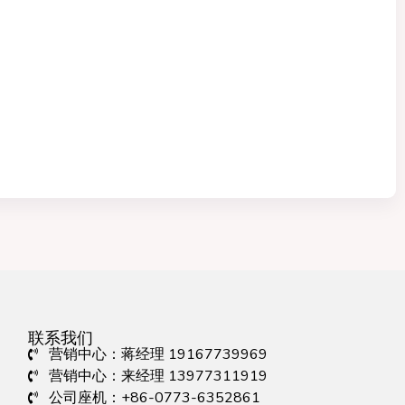
联系我们
营销中心：蒋经理 19167739969
营销中心：来经理 13977311919
公司座机：+86-0773-6352861