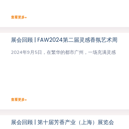
查看更多»
展会回顾 | FAW2024第二届灵感香氛艺术周
2024年9月5日，在繁华的都市广州，一场充满灵感
查看更多»
展会回顾 | 第十届芳香产业（上海）展览会