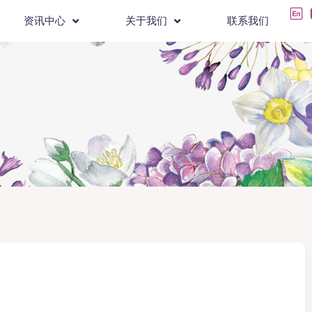
资讯中心
关于我们
联系我们