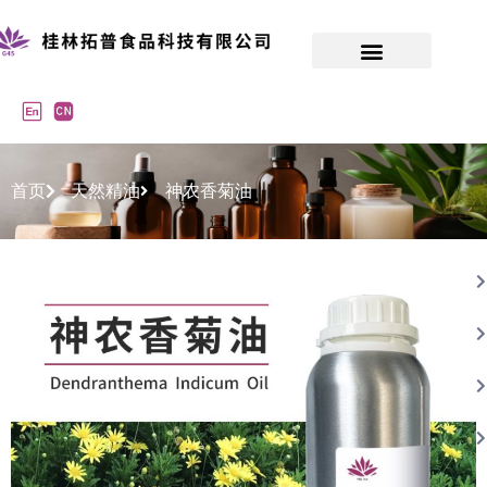
首页
天然精油
神农香菊油