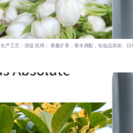
生产工艺：浸提 应用： 香薰扩香，香水调配，化妆品添加、日用品