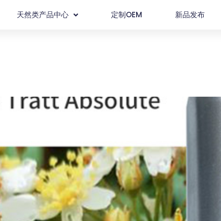
天然类产品中心
定制OEM
新品发布