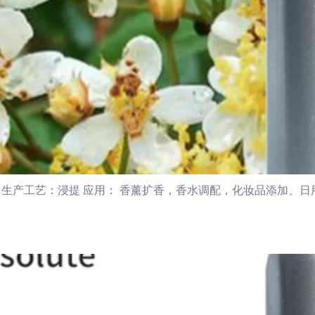
生产工艺：浸提 应用： 香薰扩香，香水调配，化妆品添加、日用品