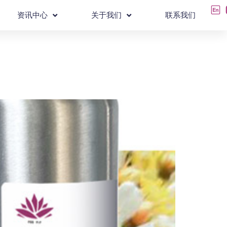
资讯中心
关于我们
联系我们