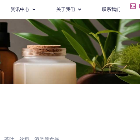
资讯中心
关于我们
联系我们
饮、茶叶、饮料、酒类等食品。