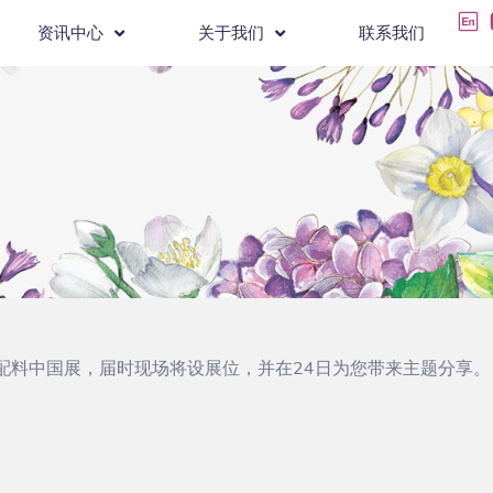
资讯中心
关于我们
联系我们
原料、食品配料中国展，届时现场将设展位，并在24日为您带来主题分享。