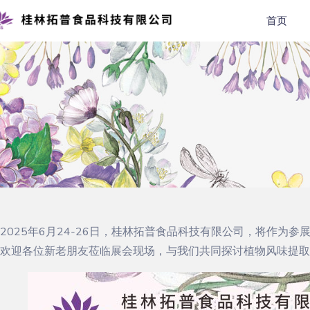
首页
2025年6月24-26日，桂林拓普食品科技有限公司，将作为参展商
欢迎各位新老朋友莅临展会现场，与我们共同探讨植物风味提取