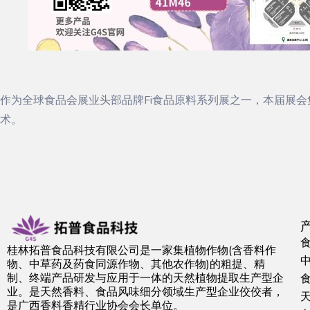
作为全球食品会展业头部品牌Fi食品原料系列展之一，本届展
术。
桂林拓普食品科技有限公司是一家集植物作物(含香料作
物、中草药及药食同源作物、其他农作物)的粗提、精
制、终端产品研发与应用于一体的天然植物提取生产型企
业。是天然香料、食品风味细分领域生产型企业佼佼者，
是广西香料香精行业协会会长单位。